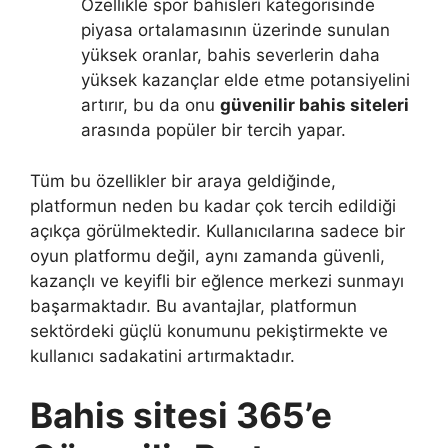
Özellikle spor bahisleri kategorisinde
piyasa ortalamasının üzerinde sunulan
yüksek oranlar, bahis severlerin daha
yüksek kazançlar elde etme potansiyelini
artırır, bu da onu
güvenilir bahis siteleri
arasında popüler bir tercih yapar.
Tüm bu özellikler bir araya geldiğinde,
platformun neden bu kadar çok tercih edildiği
açıkça görülmektedir. Kullanıcılarına sadece bir
oyun platformu değil, aynı zamanda güvenli,
kazançlı ve keyifli bir eğlence merkezi sunmayı
başarmaktadır. Bu avantajlar, platformun
sektördeki güçlü konumunu pekiştirmekte ve
kullanıcı sadakatini artırmaktadır.
Bahis sitesi 365’e