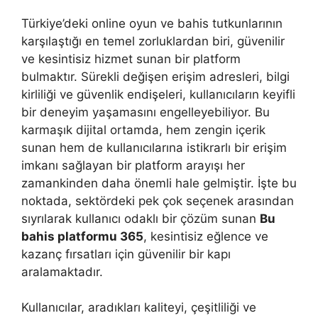
Türkiye’deki online oyun ve bahis tutkunlarının
karşılaştığı en temel zorluklardan biri, güvenilir
ve kesintisiz hizmet sunan bir platform
bulmaktır. Sürekli değişen erişim adresleri, bilgi
kirliliği ve güvenlik endişeleri, kullanıcıların keyifli
bir deneyim yaşamasını engelleyebiliyor. Bu
karmaşık dijital ortamda, hem zengin içerik
sunan hem de kullanıcılarına istikrarlı bir erişim
imkanı sağlayan bir platform arayışı her
zamankinden daha önemli hale gelmiştir. İşte bu
noktada, sektördeki pek çok seçenek arasından
sıyrılarak kullanıcı odaklı bir çözüm sunan
Bu
bahis platformu 365
, kesintisiz eğlence ve
kazanç fırsatları için güvenilir bir kapı
aralamaktadır.
Kullanıcılar, aradıkları kaliteyi, çeşitliliği ve