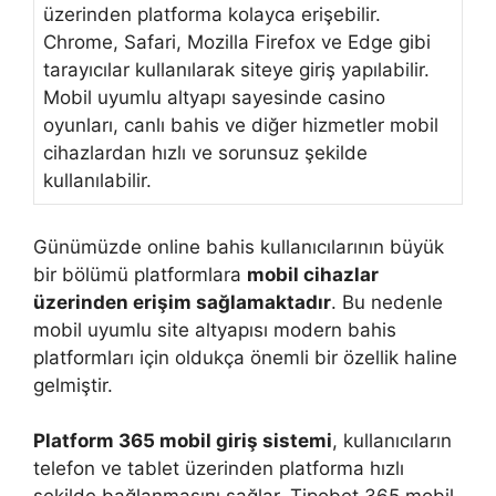
üzerinden platforma kolayca erişebilir.
Chrome, Safari, Mozilla Firefox ve Edge gibi
tarayıcılar kullanılarak siteye giriş yapılabilir.
Mobil uyumlu altyapı sayesinde casino
oyunları, canlı bahis ve diğer hizmetler mobil
cihazlardan hızlı ve sorunsuz şekilde
kullanılabilir.
Günümüzde online bahis kullanıcılarının büyük
bir bölümü platformlara
mobil cihazlar
üzerinden erişim sağlamaktadır
. Bu nedenle
mobil uyumlu site altyapısı modern bahis
platformları için oldukça önemli bir özellik haline
gelmiştir.
Platform 365 mobil giriş sistemi
, kullanıcıların
telefon ve tablet üzerinden platforma hızlı