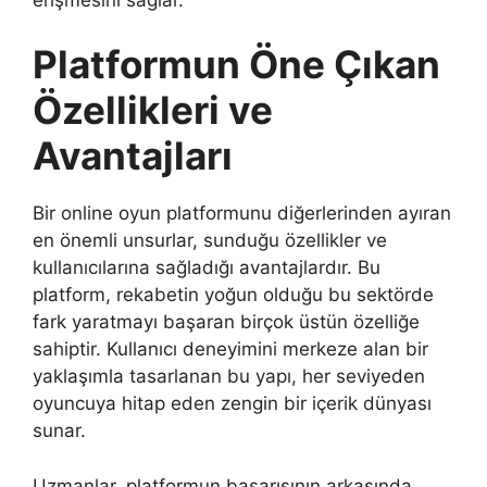
Platformun Öne Çıkan
Özellikleri ve
Avantajları
Bir online oyun platformunu diğerlerinden ayıran
en önemli unsurlar, sunduğu özellikler ve
kullanıcılarına sağladığı avantajlardır. Bu
platform, rekabetin yoğun olduğu bu sektörde
fark yaratmayı başaran birçok üstün özelliğe
sahiptir. Kullanıcı deneyimini merkeze alan bir
yaklaşımla tasarlanan bu yapı, her seviyeden
oyuncuya hitap eden zengin bir içerik dünyası
sunar.
Uzmanlar, platformun başarısının arkasında