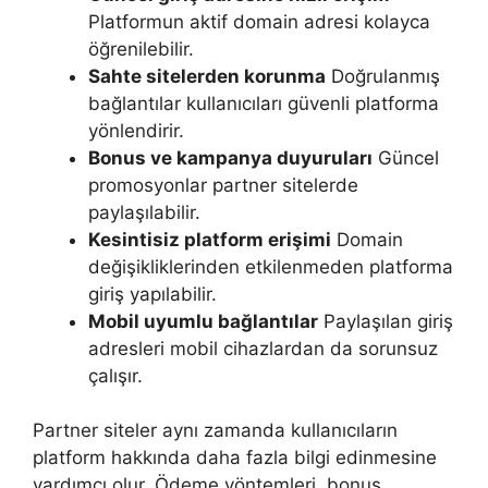
Platformun aktif domain adresi kolayca
öğrenilebilir.
Sahte sitelerden korunma
Doğrulanmış
bağlantılar kullanıcıları güvenli platforma
yönlendirir.
Bonus ve kampanya duyuruları
Güncel
promosyonlar partner sitelerde
paylaşılabilir.
Kesintisiz platform erişimi
Domain
değişikliklerinden etkilenmeden platforma
giriş yapılabilir.
Mobil uyumlu bağlantılar
Paylaşılan giriş
adresleri mobil cihazlardan da sorunsuz
çalışır.
Partner siteler aynı zamanda kullanıcıların
platform hakkında daha fazla bilgi edinmesine
yardımcı olur. Ödeme yöntemleri, bonus