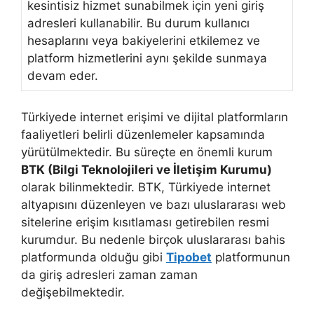
kesintisiz hizmet sunabilmek için yeni giriş
adresleri kullanabilir. Bu durum kullanıcı
hesaplarını veya bakiyelerini etkilemez ve
platform hizmetlerini aynı şekilde sunmaya
devam eder.
Türkiyede internet erişimi ve dijital platformların
faaliyetleri belirli düzenlemeler kapsamında
yürütülmektedir. Bu süreçte en önemli kurum
BTK (Bilgi Teknolojileri ve İletişim Kurumu)
olarak bilinmektedir. BTK, Türkiyede internet
altyapısını düzenleyen ve bazı uluslararası web
sitelerine erişim kısıtlaması getirebilen resmi
kurumdur. Bu nedenle birçok uluslararası bahis
platformunda olduğu gibi
Tipobet
platformunun
da giriş adresleri zaman zaman
değişebilmektedir.