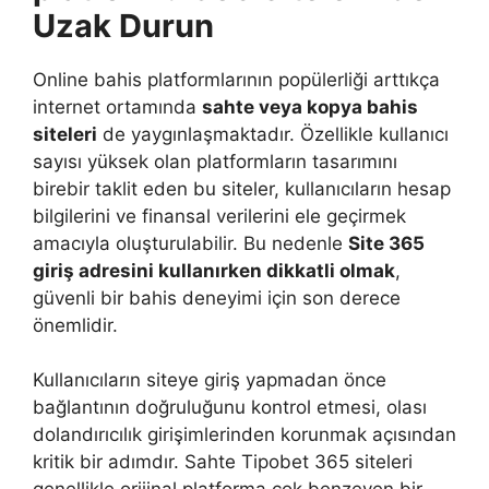
Uzak Durun
Online bahis platformlarının popülerliği arttıkça
internet ortamında
sahte veya kopya bahis
siteleri
de yaygınlaşmaktadır. Özellikle kullanıcı
sayısı yüksek olan platformların tasarımını
birebir taklit eden bu siteler, kullanıcıların hesap
bilgilerini ve finansal verilerini ele geçirmek
amacıyla oluşturulabilir. Bu nedenle
Site 365
giriş adresini kullanırken dikkatli olmak
,
güvenli bir bahis deneyimi için son derece
önemlidir.
Kullanıcıların siteye giriş yapmadan önce
bağlantının doğruluğunu kontrol etmesi, olası
dolandırıcılık girişimlerinden korunmak açısından
kritik bir adımdır. Sahte Tipobet 365 siteleri