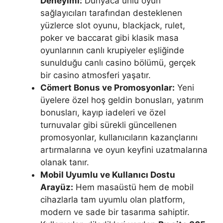
Deneyimi:
Dünyaca ünlü oyun
sağlayıcıları tarafından desteklenen
yüzlerce slot oyunu, blackjack, rulet,
poker ve baccarat gibi klasik masa
oyunlarının canlı krupiyeler eşliğinde
sunulduğu canlı casino bölümü, gerçek
bir casino atmosferi yaşatır.
Cömert Bonus ve Promosyonlar:
Yeni
üyelere özel hoş geldin bonusları, yatırım
bonusları, kayıp iadeleri ve özel
turnuvalar gibi sürekli güncellenen
promosyonlar, kullanıcıların kazançlarını
artırmalarına ve oyun keyfini uzatmalarına
olanak tanır.
Mobil Uyumlu ve Kullanıcı Dostu
Arayüz:
Hem masaüstü hem de mobil
cihazlarla tam uyumlu olan platform,
modern ve sade bir tasarıma sahiptir.