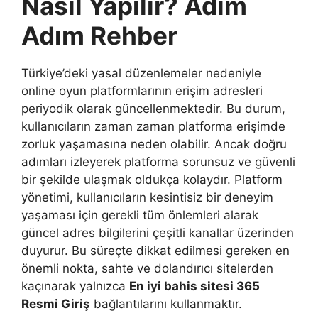
Nasıl Yapılır? Adım
Adım Rehber
Türkiye’deki yasal düzenlemeler nedeniyle
online oyun platformlarının erişim adresleri
periyodik olarak güncellenmektedir. Bu durum,
kullanıcıların zaman zaman platforma erişimde
zorluk yaşamasına neden olabilir. Ancak doğru
adımları izleyerek platforma sorunsuz ve güvenli
bir şekilde ulaşmak oldukça kolaydır. Platform
yönetimi, kullanıcıların kesintisiz bir deneyim
yaşaması için gerekli tüm önlemleri alarak
güncel adres bilgilerini çeşitli kanallar üzerinden
duyurur. Bu süreçte dikkat edilmesi gereken en
önemli nokta, sahte ve dolandırıcı sitelerden
kaçınarak yalnızca
En iyi bahis sitesi 365
Resmi Giriş
bağlantılarını kullanmaktır.