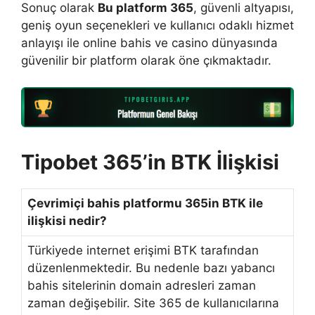
Sonuç olarak
Bu platform 365
, güvenli altyapısı,
geniş oyun seçenekleri ve kullanıcı odaklı hizmet
anlayışı ile online bahis ve casino dünyasında
güvenilir bir platform olarak öne çıkmaktadır.
Tipobet 365’in BTK İlişkisi
Çevrimiçi bahis platformu 365in BTK ile
ilişkisi nedir?
Türkiyede internet erişimi BTK tarafından
düzenlenmektedir. Bu nedenle bazı yabancı
bahis sitelerinin domain adresleri zaman
zaman değişebilir. Site 365 de kullanıcılarına