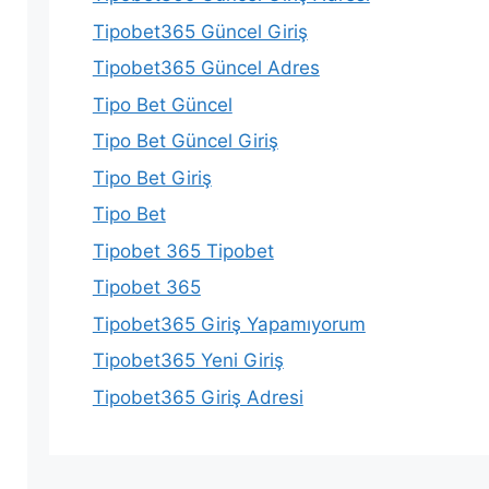
Tipobet365 Güncel Giriş
Tipobet365 Güncel Adres
Tipo Bet Güncel
Tipo Bet Güncel Giriş
Tipo Bet Giriş
Tipo Bet
Tipobet 365 Tipobet
Tipobet 365
Tipobet365 Giriş Yapamıyorum
Tipobet365 Yeni Giriş
Tipobet365 Giriş Adresi