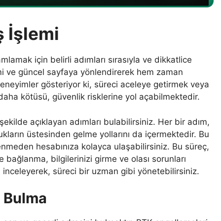
 İşlemi
lamak için belirli adımları sırasıyla ve dikkatlice
smi ve güncel sayfaya yönlendirerek hem zaman
eneyimler gösteriyor ki, süreci aceleye getirmek veya
daha kötüsü, güvenlik risklerine yol açabilmektedir.
şekilde açıklayan adımları bulabilirsiniz. Her bir adım,
lukların üstesinden gelme yollarını da içermektedir. Bu
lenmeden hesabınıza kolayca ulaşabilirsiniz. Bu süreç,
 bağlanma, bilgilerinizi girme ve olası sorunları
nceleyerek, süreci bir uzman gibi yönetebilirsiniz.
i Bulma