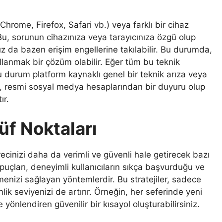
Chrome, Firefox, Safari vb.) veya farklı bir cihaz
 Bu, sorunun cihazınıza veya tarayıcınıza özgü olup
z da bazen erişim engellerine takılabilir. Bu durumda,
llanmak bir çözüm olabilir. Eğer tüm bu teknik
 durum platform kaynaklı genel bir teknik arıza veya
a, resmi sosyal medya hesaplarından bir duyuru olup
ır.
Püf Noktaları
ecinizi daha da verimli ve güvenli hale getirecek bazı
 ipuçları, deneyimli kullanıcıların sıkça başvurduğu ve
nizi sağlayan yöntemlerdir. Bu stratejiler, sadece
seviyenizi de artırır. Örneğin, her seferinde yeni
önlendiren güvenilir bir kısayol oluşturabilirsiniz.