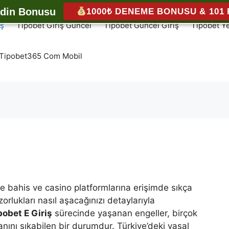
ldin Bonusu
1000₺ DENEME BONUSU & 101 F
iş
Tipobet Giriş Güncel
Tipobet Güncel Giriş
Tipobet Ye
ipobet365 Com Mobil
e bahis ve casino platformlarına erişimde sıkça
zorlukları nasıl aşacağınızı detaylarıyla
pobet E Giriş
sürecinde yaşanan engeller, birçok
nını sıkabilen bir durumdur. Türkiye’deki yasal