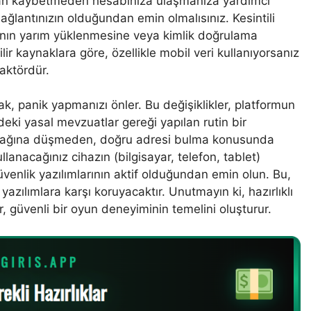
man kaybetmeden hesabınıza ulaşmanıza yardımcı
 bağlantınızın olduğundan emin olmalısınız. Kesintili
yfanın yarım yüklenmesine veya kimlik doğrulama
ir kaynaklara göre, özellikle mobil veri kullanıyorsanız
faktördür.
mak, panik yapmanızı önler. Bu değişiklikler, platformun
eki yasal mevzuatlar gereği yapılan rutin bir
tuzağına düşmeden, doğru adresi bulma konusunda
llanacağınız cihazın (bilgisayar, telefon, tablet)
venlik yazılımlarının aktif olduğundan emin olun. Bu,
 yazılımlara karşı koruyacaktır. Unutmayın ki, hazırlıklı
, güvenli bir oyun deneyiminin temelini oluşturur.