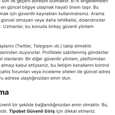
en son ve geçerli adresini bulmaktır. BTK engellemeleri
n en güncel bilgiye ulaşmak hayati önem taşır. Bu
mak için güvenilir kaynakları kullanmalısınız. Arama
 güncel olmayan veya daha tehlikelisi, dolandırıcılar
lir. Uzmanlar, bu konuda birkaç güvenli yöntem
larını (Twitter, Telegram vb.) takip etmektir.
üzerinden duyururlar. Profildeki sabitlenmiş gönderiler
el olanlardır. Bir diğer güvenilir yöntem, platformdan
mayı kabul ettiyseniz, bu iletişim kanallarını kontrol
bahis forumları veya inceleme siteleri de güncel adres
oğru adrese ulaştığınızdan emin olun.
rma
enli bir şekilde bağlandığınızdan emin olmaktır. Bu,
mdir.
Tipobet Güvenli Giriş
için dikkat etmeniz