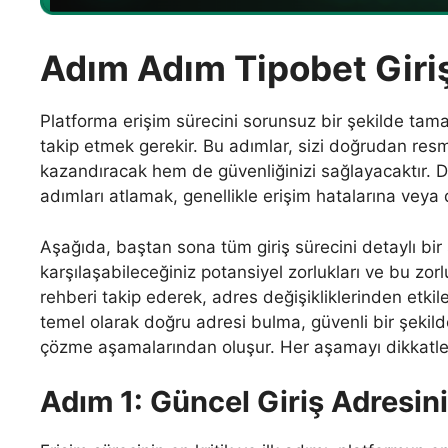
Adım Adım Tipobet Giriş
Platforma erişim sürecini sorunsuz bir şekilde tamam
takip etmek gerekir. Bu adımlar, sizi doğrudan re
kazandıracak hem de güvenliğinizi sağlayacaktır. D
adımları atlamak, genellikle erişim hatalarına veya 
Aşağıda, baştan sona tüm giriş sürecini detaylı bir 
karşılaşabileceğiniz potansiyel zorlukları ve bu zor
rehberi takip ederek, adres değişikliklerinden etki
temel olarak doğru adresi bulma, güvenli bir şekilde
çözme aşamalarından oluşur. Her aşamayı dikkatle i
Adım 1: Güncel Giriş Adresin