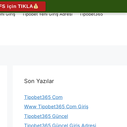
S için TIKLA
ni Giriş
Tipobet Yeni Giriş Adresi
Tipobet365
Son Yazılar
Tipobet365 Com
Www Tipobet365 Com Giriş
Tipobet365 Güncel
Tipobet365 Güncel Giriş Adresi