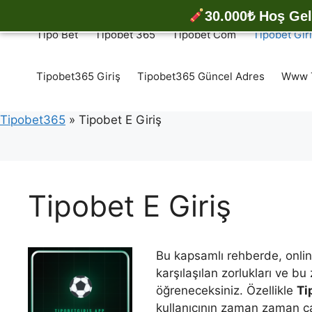
İçeriğe
30.000₺ Hoş Ge
atla
Tipo Bet
Tipobet 365
Tipobet Com
Tipobet Gir
Tipobet365 Giriş
Tipobet365 Güncel Adres
Www T
Tipobet365
»
Tipobet E Giriş
Tipobet E Giriş
Bu kapsamlı rehberde, onlin
karşılaşılan zorlukları ve bu 
öğreneceksiniz. Özellikle
Ti
kullanıcının zaman zaman ca