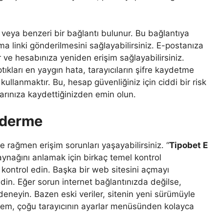
 veya benzeri bir bağlantı bulunur. Bu bağlantıya
lama linki gönderilmesini sağlayabilirsiniz. E-postanıza
lir ve hesabınıza yeniden erişim sağlayabilirsiniz.
tıkları en yaygın hata, tarayıcıların şifre kaydetme
kullanmaktır. Bu, hesap güvenliğiniz için ciddi bir risk
larınıza kaydettiğinizden emin olun.
iderme
 rağmen erişim sorunları yaşayabilirsiniz. “
Tipobet E
nağını anlamak için birkaç temel kontrol
ar kontrol edin. Başka bir web sitesini açmayı
edin. Eğer sorun internet bağlantınızda değilse,
 deneyin. Bazen eski veriler, sitenin yeni sürümüyle
şlem, çoğu tarayıcının ayarlar menüsünden kolayca