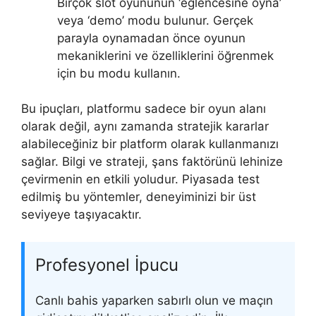
Birçok slot oyununun ‘eğlencesine oyna’
veya ‘demo’ modu bulunur. Gerçek
parayla oynamadan önce oyunun
mekaniklerini ve özelliklerini öğrenmek
için bu modu kullanın.
Bu ipuçları, platformu sadece bir oyun alanı
olarak değil, aynı zamanda stratejik kararlar
alabileceğiniz bir platform olarak kullanmanızı
sağlar. Bilgi ve strateji, şans faktörünü lehinize
çevirmenin en etkili yoludur. Piyasada test
edilmiş bu yöntemler, deneyiminizi bir üst
seviyeye taşıyacaktır.
Profesyonel İpucu
Canlı bahis yaparken sabırlı olun ve maçın