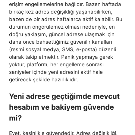
erişim engellemelerine bağlıdır. Bazen haftada
birkaç kez adres değişikliği yaşanabilirken,
bazen de bir adres haftalarca aktif kalabilir. Bu
durumun öngörülemez olması nedeniyle, en
doğru yaklaşım, güncel adrese ulaşmak için
daha önce bahsettiğimiz güvenilir kanalları
(resmi sosyal medya, SMS, e-posta) düzenli
olarak takip etmektir. Panik yapmaya gerek
yoktur; platform, her engelleme sonrası
saniyeler içinde yeni adresini aktif hale
getirecek şekilde hazırlıklıdır.
Yeni adrese geçtiğimde mevcut
hesabım ve bakiyem güvende
mi?
Evet, kesinlikle güvendedir. Adres değişikliği,