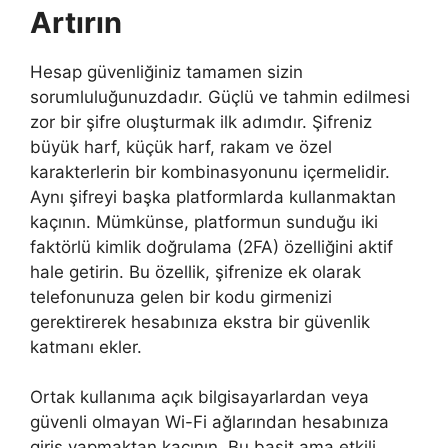
Artırın
Hesap güvenliğiniz tamamen sizin
sorumluluğunuzdadır. Güçlü ve tahmin edilmesi
zor bir şifre oluşturmak ilk adımdır. Şifreniz
büyük harf, küçük harf, rakam ve özel
karakterlerin bir kombinasyonunu içermelidir.
Aynı şifreyi başka platformlarda kullanmaktan
kaçının. Mümkünse, platformun sunduğu iki
faktörlü kimlik doğrulama (2FA) özelliğini aktif
hale getirin. Bu özellik, şifrenize ek olarak
telefonunuza gelen bir kodu girmenizi
gerektirerek hesabınıza ekstra bir güvenlik
katmanı ekler.
Ortak kullanıma açık bilgisayarlardan veya
güvenli olmayan Wi-Fi ağlarından hesabınıza
giriş yapmaktan kaçının. Bu basit ama etkili