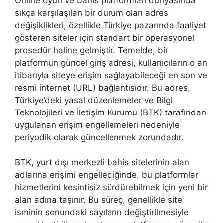
Online oyun ve bahis platformları dünyasında
sıkça karşılaşılan bir durum olan adres
değişiklikleri, özellikle Türkiye pazarında faaliyet
gösteren siteler için standart bir operasyonel
prosedür haline gelmiştir. Temelde, bir
platformun güncel giriş adresi, kullanıcıların o an
itibarıyla siteye erişim sağlayabileceği en son ve
resmi internet (URL) bağlantısıdır. Bu adres,
Türkiye’deki yasal düzenlemeler ve Bilgi
Teknolojileri ve İletişim Kurumu (BTK) tarafından
uygulanan erişim engellemeleri nedeniyle
periyodik olarak güncellenmek zorundadır.
BTK, yurt dışı merkezli bahis sitelerinin alan
adlarına erişimi engellediğinde, bu platformlar
hizmetlerini kesintisiz sürdürebilmek için yeni bir
alan adına taşınır. Bu süreç, genellikle site
isminin sonundaki sayıların değiştirilmesiyle