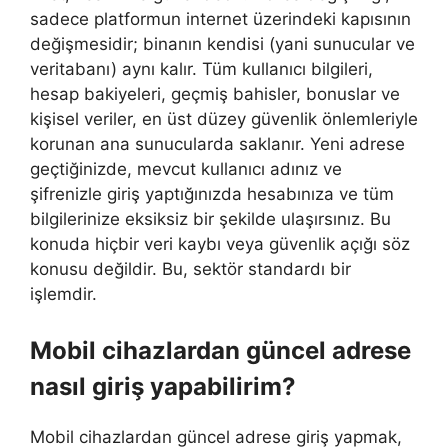
sadece platformun internet üzerindeki kapısının
değişmesidir; binanın kendisi (yani sunucular ve
veritabanı) aynı kalır. Tüm kullanıcı bilgileri,
hesap bakiyeleri, geçmiş bahisler, bonuslar ve
kişisel veriler, en üst düzey güvenlik önlemleriyle
korunan ana sunucularda saklanır. Yeni adrese
geçtiğinizde, mevcut kullanıcı adınız ve
şifrenizle giriş yaptığınızda hesabınıza ve tüm
bilgilerinize eksiksiz bir şekilde ulaşırsınız. Bu
konuda hiçbir veri kaybı veya güvenlik açığı söz
konusu değildir. Bu, sektör standardı bir
işlemdir.
Mobil cihazlardan güncel adrese
nasıl giriş yapabilirim?
Mobil cihazlardan güncel adrese giriş yapmak,