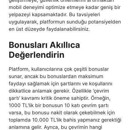
mobil deneyimi optimize etmeye kadar geniş bir
yelpazeyi kapsamaktadır. Bu tavsiyeleri
uygulayarak, platformun sunduğu potansiyelden
en üst düzeyde faydalanabilirsiniz.
Bonusları Akıllıca
Değerlendirin
Platform, kullanıcılarına çok çeşitli bonuslar
sunar, ancak bu bonuslardan maksimum
faydayı sağlamak için şartlarını ve koşullarını
dikkatlice anlamak gerekir. Özellikle ‘çevrim
şartı’ kavramı kritik öneme sahiptir. Örneğin,
1000 TL’lik bir bonusun 10 katı çevrim şartı
varsa, bu bonusu nakit olarak çekebilmek için
toplamda 10.000 TL’lik bahis yapmanız gerektiği
anlamına gelir. Ayrıca, bu çevrimin hangi