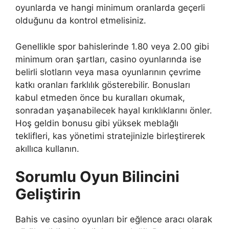
oyunlarda ve hangi minimum oranlarda geçerli
olduğunu da kontrol etmelisiniz.
Genellikle spor bahislerinde 1.80 veya 2.00 gibi
minimum oran şartları, casino oyunlarında ise
belirli slotların veya masa oyunlarının çevrime
katkı oranları farklılık gösterebilir. Bonusları
kabul etmeden önce bu kuralları okumak,
sonradan yaşanabilecek hayal kırıklıklarını önler.
Hoş geldin bonusu gibi yüksek meblağlı
teklifleri, kas yönetimi stratejinizle birleştirerek
akıllıca kullanın.
Sorumlu Oyun Bilincini
Geliştirin
Bahis ve casino oyunları bir eğlence aracı olarak