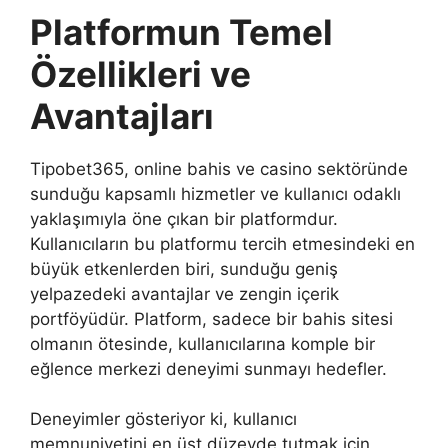
Platformun Temel
Özellikleri ve
Avantajları
Tipobet365, online bahis ve casino sektöründe
sunduğu kapsamlı hizmetler ve kullanıcı odaklı
yaklaşımıyla öne çıkan bir platformdur.
Kullanıcıların bu platformu tercih etmesindeki en
büyük etkenlerden biri, sunduğu geniş
yelpazedeki avantajlar ve zengin içerik
portföyüdür. Platform, sadece bir bahis sitesi
olmanın ötesinde, kullanıcılarına komple bir
eğlence merkezi deneyimi sunmayı hedefler.
Deneyimler gösteriyor ki, kullanıcı
memnuniyetini en üst düzeyde tutmak için