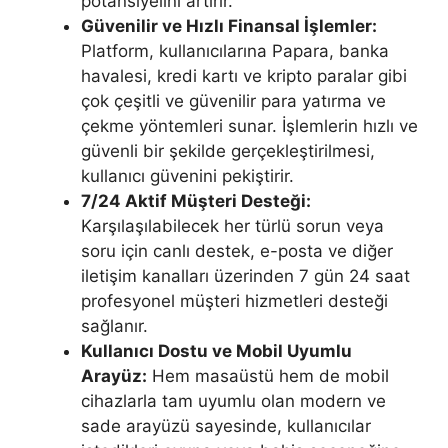
potansiyelini artırır.
Güvenilir ve Hızlı Finansal İşlemler:
Platform, kullanıcılarına Papara, banka
havalesi, kredi kartı ve kripto paralar gibi
çok çeşitli ve güvenilir para yatırma ve
çekme yöntemleri sunar. İşlemlerin hızlı ve
güvenli bir şekilde gerçekleştirilmesi,
kullanıcı güvenini pekiştirir.
7/24 Aktif Müşteri Desteği:
Karşılaşılabilecek her türlü sorun veya
soru için canlı destek, e-posta ve diğer
iletişim kanalları üzerinden 7 gün 24 saat
profesyonel müşteri hizmetleri desteği
sağlanır.
Kullanıcı Dostu ve Mobil Uyumlu
Arayüz:
Hem masaüstü hem de mobil
cihazlarla tam uyumlu olan modern ve
sade arayüzü sayesinde, kullanıcılar