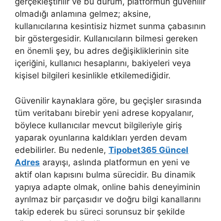
gerçekleştirilir ve bu durum, platformun güvenilir
olmadığı anlamına gelmez; aksine,
kullanıcılarına kesintisiz hizmet sunma çabasının
bir göstergesidir. Kullanıcıların bilmesi gereken
en önemli şey, bu adres değişikliklerinin site
içeriğini, kullanıcı hesaplarını, bakiyeleri veya
kişisel bilgileri kesinlikle etkilemediğidir.
Güvenilir kaynaklara göre, bu geçişler sırasında
tüm veritabanı birebir yeni adrese kopyalanır,
böylece kullanıcılar mevcut bilgileriyle giriş
yaparak oyunlarına kaldıkları yerden devam
edebilirler. Bu nedenle,
Tipobet365 Güncel
Adres
arayışı, aslında platformun en yeni ve
aktif olan kapısını bulma sürecidir. Bu dinamik
yapıya adapte olmak, online bahis deneyiminin
ayrılmaz bir parçasıdır ve doğru bilgi kanallarını
takip ederek bu süreci sorunsuz bir şekilde