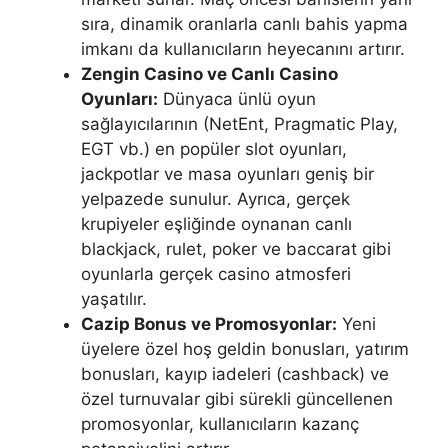
sıra, dinamik oranlarla canlı bahis yapma
imkanı da kullanıcıların heyecanını artırır.
Zengin Casino ve Canlı Casino
Oyunları:
Dünyaca ünlü oyun
sağlayıcılarının (NetEnt, Pragmatic Play,
EGT vb.) en popüler slot oyunları,
jackpotlar ve masa oyunları geniş bir
yelpazede sunulur. Ayrıca, gerçek
krupiyeler eşliğinde oynanan canlı
blackjack, rulet, poker ve baccarat gibi
oyunlarla gerçek casino atmosferi
yaşatılır.
Cazip Bonus ve Promosyonlar:
Yeni
üyelere özel hoş geldin bonusları, yatırım
bonusları, kayıp iadeleri (cashback) ve
özel turnuvalar gibi sürekli güncellenen
promosyonlar, kullanıcıların kazanç