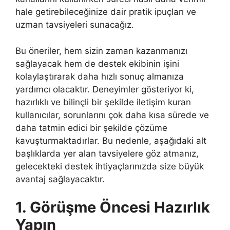
hale getirebileceğinize dair pratik ipuçları ve
uzman tavsiyeleri sunacağız.
Bu öneriler, hem sizin zaman kazanmanızı
sağlayacak hem de destek ekibinin işini
kolaylaştırarak daha hızlı sonuç almanıza
yardımcı olacaktır. Deneyimler gösteriyor ki,
hazırlıklı ve bilinçli bir şekilde iletişim kuran
kullanıcılar, sorunlarını çok daha kısa sürede ve
daha tatmin edici bir şekilde çözüme
kavuşturmaktadırlar. Bu nedenle, aşağıdaki alt
başlıklarda yer alan tavsiyelere göz atmanız,
gelecekteki destek ihtiyaçlarınızda size büyük
avantaj sağlayacaktır.
1. Görüşme Öncesi Hazırlık
Yapın