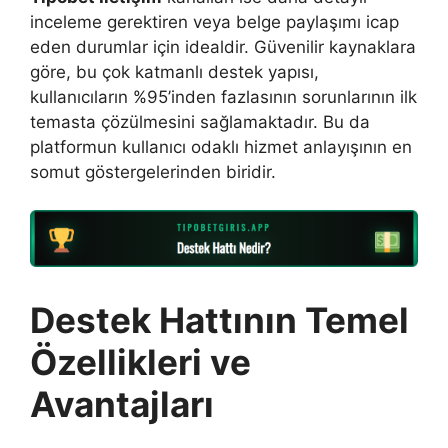
inceleme gerektiren veya belge paylaşımı icap
eden durumlar için idealdir. Güvenilir kaynaklara
göre, bu çok katmanlı destek yapısı,
kullanıcıların %95’inden fazlasının sorunlarının ilk
temasta çözülmesini sağlamaktadır. Bu da
platformun kullanıcı odaklı hizmet anlayışının en
somut göstergelerinden biridir.
Destek Hattının Temel
Özellikleri ve
Avantajları