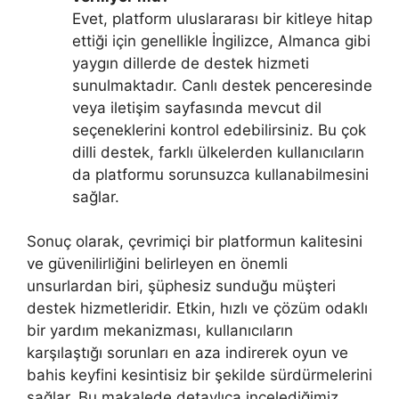
Evet, platform uluslararası bir kitleye hitap
ettiği için genellikle İngilizce, Almanca gibi
yaygın dillerde de destek hizmeti
sunulmaktadır. Canlı destek penceresinde
veya iletişim sayfasında mevcut dil
seçeneklerini kontrol edebilirsiniz. Bu çok
dilli destek, farklı ülkelerden kullanıcıların
da platformu sorunsuzca kullanabilmesini
sağlar.
Sonuç olarak, çevrimiçi bir platformun kalitesini
ve güvenilirliğini belirleyen en önemli
unsurlardan biri, şüphesiz sunduğu müşteri
destek hizmetleridir. Etkin, hızlı ve çözüm odaklı
bir yardım mekanizması, kullanıcıların
karşılaştığı sorunları en aza indirerek oyun ve
bahis keyfini kesintisiz bir şekilde sürdürmelerini
sağlar. Bu makalede detaylıca incelediğimiz