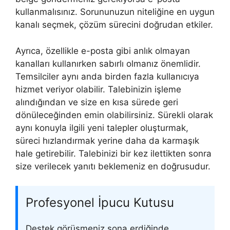
kullanmalısınız. Sorununuzun niteliğine en uygun
kanalı seçmek, çözüm sürecini doğrudan etkiler.
Ayrıca, özellikle e-posta gibi anlık olmayan
kanalları kullanırken sabırlı olmanız önemlidir.
Temsilciler aynı anda birden fazla kullanıcıya
hizmet veriyor olabilir. Talebinizin işleme
alındığından ve size en kısa sürede geri
dönüleceğinden emin olabilirsiniz. Sürekli olarak
aynı konuyla ilgili yeni talepler oluşturmak,
süreci hızlandırmak yerine daha da karmaşık
hale getirebilir. Talebinizi bir kez ilettikten sonra
size verilecek yanıtı beklemeniz en doğrusudur.
Profesyonel İpucu Kutusu
Destek görüşmeniz sona erdiğinde,