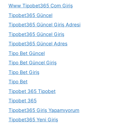
Www Tipobet365 Com Giriş
Tipobet365 Güncel
Tipobet365 Güncel Giriş Adresi
Tipobet365 Güncel Giriş
Tipobet365 Güncel Adres
Tipo Bet Güncel
Tipo Bet Güncel Giriş
Tipo Bet Giriş
Tipo Bet
Tipobet 365 Tipobet
Tipobet 365
Tipobet365 Giriş Yapamıyorum
Tipobet365 Yeni Giriş