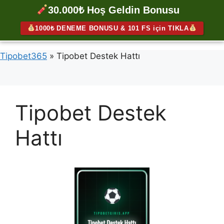
İçeriğe
30.000₺ Hoş Geldin Bonusu
atla
Menü
1000₺ DENEME BONUSU & 101 FS için TIKLA
Tipobet365
»
Tipobet Destek Hattı
Tipobet Destek
Hattı