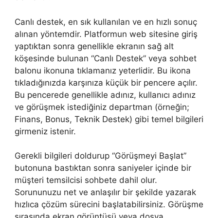
Canlı destek, en sık kullanılan ve en hızlı sonuç
alınan yöntemdir. Platformun web sitesine giriş
yaptıktan sonra genellikle ekranın sağ alt
köşesinde bulunan “Canlı Destek” veya sohbet
balonu ikonuna tıklamanız yeterlidir. Bu ikona
tıkladığınızda karşınıza küçük bir pencere açılır.
Bu pencerede genellikle adınız, kullanıcı adınız
ve görüşmek istediğiniz departman (örneğin;
Finans, Bonus, Teknik Destek) gibi temel bilgileri
girmeniz istenir.
Gerekli bilgileri doldurup “Görüşmeyi Başlat”
butonuna bastıktan sonra saniyeler içinde bir
müşteri temsilcisi sohbete dahil olur.
Sorununuzu net ve anlaşılır bir şekilde yazarak
hızlıca çözüm sürecini başlatabilirsiniz. Görüşme
sırasında ekran görüntüsü veya dosya