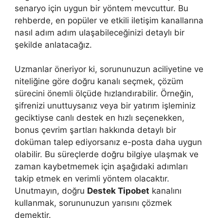
senaryo için uygun bir yöntem mevcuttur. Bu
rehberde, en popüler ve etkili iletişim kanallarına
nasıl adım adım ulaşabileceğinizi detaylı bir
şekilde anlatacağız.
Uzmanlar öneriyor ki, sorununuzun aciliyetine ve
niteliğine göre doğru kanalı seçmek, çözüm
sürecini önemli ölçüde hızlandırabilir. Örneğin,
şifrenizi unuttuysanız veya bir yatırım işleminiz
geciktiyse canlı destek en hızlı seçenekken,
bonus çevrim şartları hakkında detaylı bir
doküman talep ediyorsanız e-posta daha uygun
olabilir. Bu süreçlerde doğru bilgiye ulaşmak ve
zaman kaybetmemek için aşağıdaki adımları
takip etmek en verimli yöntem olacaktır.
Unutmayın, doğru
Destek Tipobet
kanalını
kullanmak, sorununuzun yarısını çözmek
demektir.