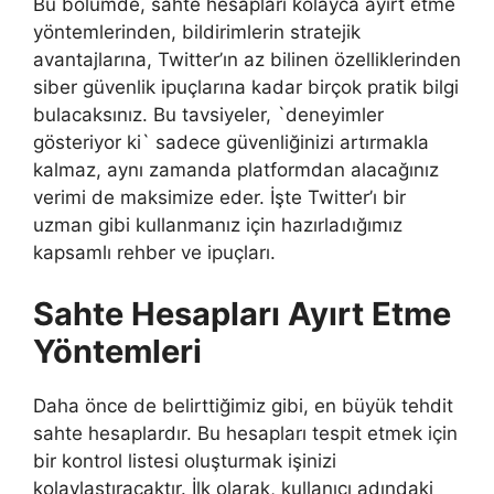
Bu bölümde, sahte hesapları kolayca ayırt etme
yöntemlerinden, bildirimlerin stratejik
avantajlarına, Twitter’ın az bilinen özelliklerinden
siber güvenlik ipuçlarına kadar birçok pratik bilgi
bulacaksınız. Bu tavsiyeler, `deneyimler
gösteriyor ki` sadece güvenliğinizi artırmakla
kalmaz, aynı zamanda platformdan alacağınız
verimi de maksimize eder. İşte Twitter’ı bir
uzman gibi kullanmanız için hazırladığımız
kapsamlı rehber ve ipuçları.
Sahte Hesapları Ayırt Etme
Yöntemleri
Daha önce de belirttiğimiz gibi, en büyük tehdit
sahte hesaplardır. Bu hesapları tespit etmek için
bir kontrol listesi oluşturmak işinizi
kolaylaştıracaktır. İlk olarak, kullanıcı adındaki