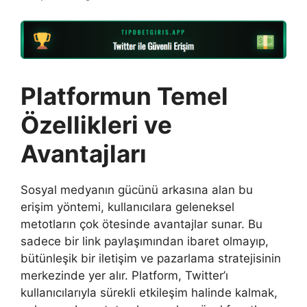
Platformun Temel
Özellikleri ve
Avantajları
Sosyal medyanın gücünü arkasına alan bu
erişim yöntemi, kullanıcılara geleneksel
metotların çok ötesinde avantajlar sunar. Bu
sadece bir link paylaşımından ibaret olmayıp,
bütünleşik bir iletişim ve pazarlama stratejisinin
merkezinde yer alır. Platform, Twitter’ı
kullanıcılarıyla sürekli etkileşim halinde kalmak,