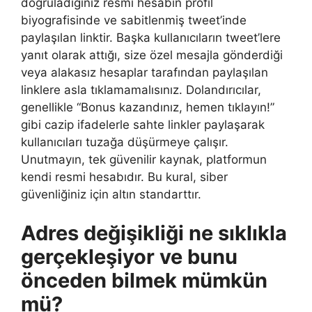
doğruladığınız resmi hesabın profil
biyografisinde ve sabitlenmiş tweet’inde
paylaşılan linktir. Başka kullanıcıların tweet’lere
yanıt olarak attığı, size özel mesajla gönderdiği
veya alakasız hesaplar tarafından paylaşılan
linklere asla tıklamamalısınız. Dolandırıcılar,
genellikle “Bonus kazandınız, hemen tıklayın!”
gibi cazip ifadelerle sahte linkler paylaşarak
kullanıcıları tuzağa düşürmeye çalışır.
Unutmayın, tek güvenilir kaynak, platformun
kendi resmi hesabıdır. Bu kural, siber
güvenliğiniz için altın standarttır.
Adres değişikliği ne sıklıkla
gerçekleşiyor ve bunu
önceden bilmek mümkün
mü?