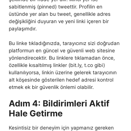
sabitlenmiş (pinned) tweettir. Profilin en
üstünde yer alan bu tweet, genellikle adres
değişikliğini duyuran ve yeni linki içeren bir
paylaşımdır.
Bu linke tıkladığınızda, tarayıcınız sizi doğrudan
platformun en güncel ve güvenli web sitesine
yönlendirecektir. Bu linklere tıklamadan önce,
özellikle kısaltılmış linkler (bit.ly, t.co gibi)
kullanılıyorsa, linkin üzerine gelerek tarayıcının
alt köşesinde gösterilen hedef adresi kontrol
etmek ek bir güvenlik önlemi olabilir.
Adım 4: Bildirimleri Aktif
Hale Getirme
Kesintisiz bir deneyim için yapmanız gereken