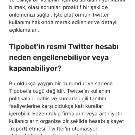
bilmek, olası sorunları proaktif bir şekilde
önlemenizi sağlar. İşte platformun Twitter
kullanımı hakkında merak edilenler ve detaylı
açıklamaları.
Tipobet’in resmi Twitter hesabı
neden engellenebiliyor veya
kapanabiliyor?
Bu oldukça yaygın bir durumdur ve sadece
Tipobet’e özgü değildir. Twitter’ın kullanım
politikaları, bahis ve kumarla ilgili tanıtım
faaliyetlerine karşı oldukça katı kurallar
içerebilir. Bazen rakip firmaların veya art niyetli
kullanıcıların organize bir şekilde hesabı şikayet
(report) etmesi, Twitter’ın otomasyon