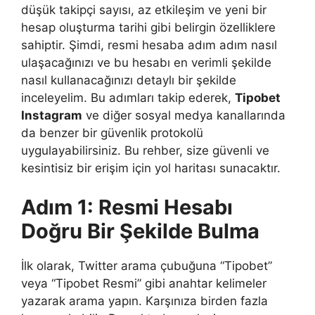
düşük takipçi sayısı, az etkileşim ve yeni bir
hesap oluşturma tarihi gibi belirgin özelliklere
sahiptir. Şimdi, resmi hesaba adım adım nasıl
ulaşacağınızı ve bu hesabı en verimli şekilde
nasıl kullanacağınızı detaylı bir şekilde
inceleyelim. Bu adımları takip ederek,
Tipobet
Instagram
ve diğer sosyal medya kanallarında
da benzer bir güvenlik protokolü
uygulayabilirsiniz. Bu rehber, size güvenli ve
kesintisiz bir erişim için yol haritası sunacaktır.
Adım 1: Resmi Hesabı
Doğru Bir Şekilde Bulma
İlk olarak, Twitter arama çubuğuna “Tipobet”
veya “Tipobet Resmi” gibi anahtar kelimeler
yazarak arama yapın. Karşınıza birden fazla