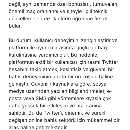
değil, aynı zamanda özel bonusları, turnuvaları,
önemli maç oranlarını ve siteyle ilgili teknik
güncellemeleri de ilk elden öğrenme fırsatı
bulur.
Bu durum, kullanıcı deneyimini zenginleştirir ve
platform ile oyuncu arasında güçlü bir bağ
kurulmasına yardımcı olur. Bu nedenle,
platformun aktif bir kullanıcısı için resmi Twitter
hesabını takip etmek, kesintisiz ve güvenli bir
bahis deneyiminin adeta bir ön koşulu haline
gelmiştir. Güvenilir kaynaklara göre, sosyal
medya üzerinden yapılan bilgilendirmeler, e-
posta veya SMS gibi yöntemlere kıyasla çok
daha yüksek bir etkileşim ve hız oranına
sahiptir. Bu da Twitter’ı, dinamik ve sürekli
değişen online bahis sektörü için mükemmel bir
araç haline getirmektedir.