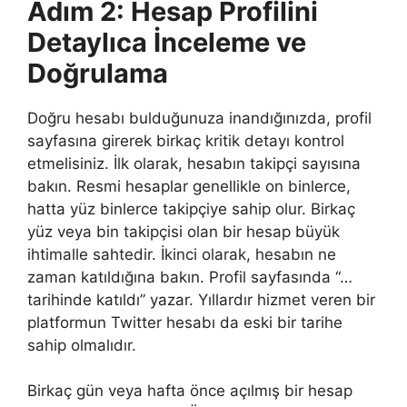
Adım 2: Hesap Profilini
Detaylıca İnceleme ve
Doğrulama
Doğru hesabı bulduğunuza inandığınızda, profil
sayfasına girerek birkaç kritik detayı kontrol
etmelisiniz. İlk olarak, hesabın takipçi sayısına
bakın. Resmi hesaplar genellikle on binlerce,
hatta yüz binlerce takipçiye sahip olur. Birkaç
yüz veya bin takipçisi olan bir hesap büyük
ihtimalle sahtedir. İkinci olarak, hesabın ne
zaman katıldığına bakın. Profil sayfasında “…
tarihinde katıldı” yazar. Yıllardır hizmet veren bir
platformun Twitter hesabı da eski bir tarihe
sahip olmalıdır.
Birkaç gün veya hafta önce açılmış bir hesap