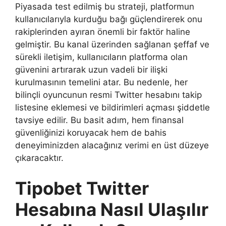
Piyasada test edilmiş bu strateji, platformun
kullanıcılarıyla kurduğu bağı güçlendirerek onu
rakiplerinden ayıran önemli bir faktör haline
gelmiştir. Bu kanal üzerinden sağlanan şeffaf ve
sürekli iletişim, kullanıcıların platforma olan
güvenini artırarak uzun vadeli bir ilişki
kurulmasının temelini atar. Bu nedenle, her
bilinçli oyuncunun resmi Twitter hesabını takip
listesine eklemesi ve bildirimleri açması şiddetle
tavsiye edilir. Bu basit adım, hem finansal
güvenliğinizi koruyacak hem de bahis
deneyiminizden alacağınız verimi en üst düzeye
çıkaracaktır.
Tipobet Twitter
Hesabına Nasıl Ulaşılır