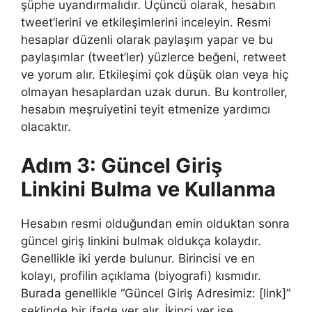
şüphe uyandırmalıdır. Üçüncü olarak, hesabın
tweet’lerini ve etkileşimlerini inceleyin. Resmi
hesaplar düzenli olarak paylaşım yapar ve bu
paylaşımlar (tweet’ler) yüzlerce beğeni, retweet
ve yorum alır. Etkileşimi çok düşük olan veya hiç
olmayan hesaplardan uzak durun. Bu kontroller,
hesabın meşruiyetini teyit etmenize yardımcı
olacaktır.
Adım 3: Güncel Giriş
Linkini Bulma ve Kullanma
Hesabın resmi olduğundan emin olduktan sonra
güncel giriş linkini bulmak oldukça kolaydır.
Genellikle iki yerde bulunur. Birincisi ve en
kolayı, profilin açıklama (biyografi) kısmıdır.
Burada genellikle “Güncel Giriş Adresimiz: [link]”
şeklinde bir ifade yer alır. İkinci yer ise